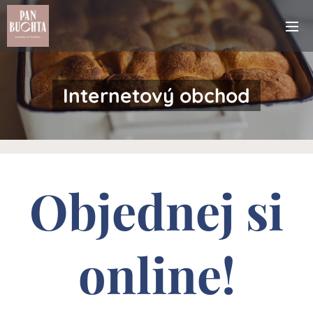
Internetový obchod
Objednej si
online!