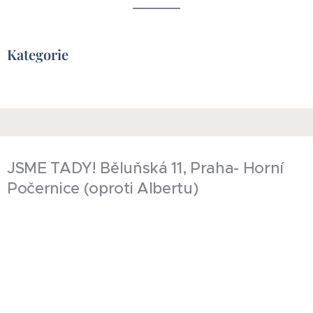
Kategorie
JSME TADY! Běluňská 11, Praha- Horní
Počernice (oproti Albertu)